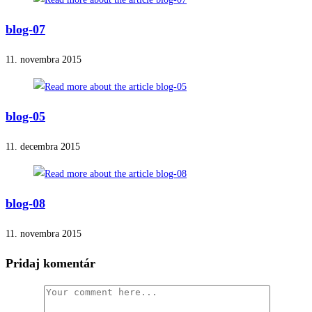
blog-07
11. novembra 2015
blog-05
11. decembra 2015
blog-08
11. novembra 2015
Pridaj komentár