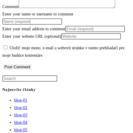
Comment
Enter your name or username to comment
Enter your email address to comment
Enter your website URL (optional)
Uložiť moje meno, e-mail a webovú stránku v tomto prehliadači pre
moje budúce komentáre.
Najnovšie články
blog-01
blog-02
blog-03
blog-04
blog-05